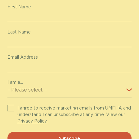
First Name
Last Name
Email Address
I am a...
I agree to receive marketing emails from UMFHA and
understand I can unsubscribe at any time. View our
Privacy Policy
.