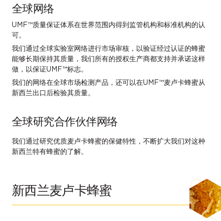
全球网络
UMF™质量保证体系在世界范围内得到监管机构和标准机构的认
可。
我们通过全球实验室网络进行市场审核，以验证经过认证的蜂蜜
能够长期保持其质量，我们所有的授权生产商都支持并承诺这样
做，以保证UMF™标志。
我们的网络在全球市场检测产品，还可以在UMF™麦卢卡蜂蜜从
新西兰出口后检验其质量。
全球研究合作伙伴网络
我们通过研究优质麦卢卡蜂蜜的保健特性，不断扩大我们对这种
新西兰特有蜂蜜的了解。
新西兰麦卢卡蜂蜜