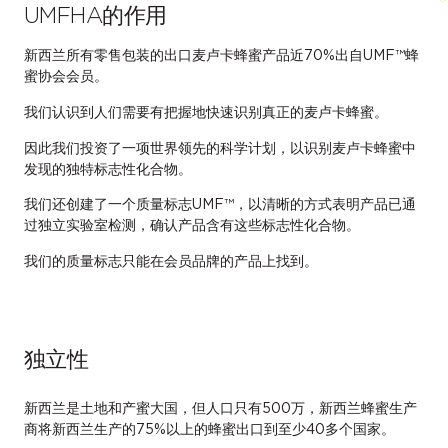
UMFHA的作用
新西兰所有零售包装的出口麦卢卡蜂蜜产品近70%出自UMF™蜂
蜜协会会员。
我们认识到人们需要有把握地快速识别真正的麦卢卡蜂蜜。
因此我们投资了一项世界领先的科学计划，以识别麦卢卡蜂蜜中
发现的独特标志性化合物。
我们还创建了一个质量标志UMF™，以清晰的方式表明产品已通
过独立实验室检测，确认产品含有这些标志性化合物。
我们的质量标志只能在会员品牌的产品上找到。
独立性
新西兰是土地和产蜜大国，但人口只有500万，新西兰蜂蜜生产
商将新西兰生产的75%以上的蜂蜜出口到至少40多个国家。