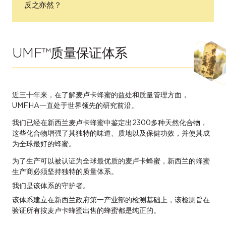
反之亦然？
UMF™质量保证体系
近三十年来，在了解麦卢卡蜂蜜的益处和质量管理方面，
UMFHA一直处于世界领先的研究前沿。
我们已经在新西兰麦卢卡蜂蜜中鉴定出2300多种天然化合物，
这些化合物增强了其独特的味道、质地以及保健功效，并使其成
为全球最好的蜂蜜。
为了生产可以被认证为全球最优质的麦卢卡蜂蜜，新西兰的蜂蜜
生产商必须坚持独特的质量体系。
我们是该体系的守护者。
该体系建立在新西兰政府第一产业部的检测基础上，该检测旨在
验证所有按麦卢卡蜂蜜出售的蜂蜜都是纯正的。