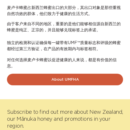
麦卢卡蜂蜜占新西兰蜂蜜出口的大部分，其出口对象是那些重视
自然功效的群体，他们致力于健康的生活方式。
由于客户来自不同的地区，重要的是他们能够相信源自新西兰的
蜂蜜是纯正、正宗的，并且能够兑现标签上的承诺。
独立的检测和认证确保每一罐带有UMF™质量标志和评级的蜂蜜
都经过第三方验证，在产品的有效期内与标签相符。
对任何选择麦卢卡蜂蜜以促进健康的人来说，都是有价值的信
息。
About UMFHA
Subscribe to find out more about New Zealand,
our Mānuka honey and promotions in your
region.