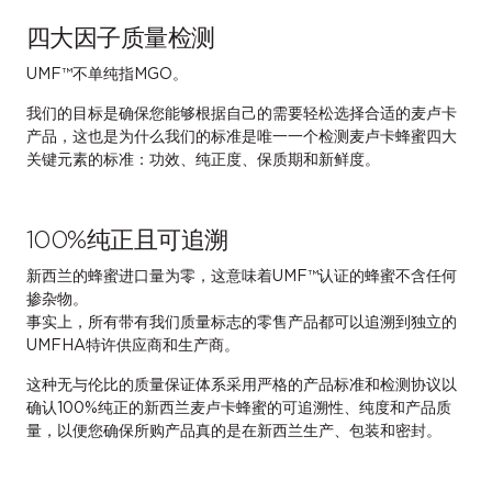
四大因子质量检测
UMF™不单纯指MGO。
我们的目标是确保您能够根据自己的需要轻松选择合适的麦卢卡
产品，这也是为什么我们的标准是唯一一个检测麦卢卡蜂蜜四大
关键元素的标准：功效、纯正度、保质期和新鲜度。
100%纯正且可追溯
新西兰的蜂蜜进口量为零，这意味着UMF™认证的蜂蜜不含任何
掺杂物。
事实上，所有带有我们质量标志的零售产品都可以追溯到独立的
UMFHA特许供应商和生产商。
这种无与伦比的质量保证体系采用严格的产品标准和检测协议以
确认100%纯正的新西兰麦卢卡蜂蜜的可追溯性、纯度和产品质
量，以便您确保所购产品真的是在新西兰生产、包装和密封。