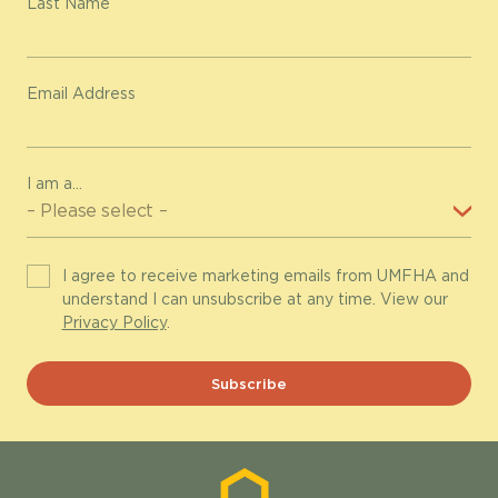
Last Name
Email Address
I am a...
I agree to receive marketing emails from UMFHA and
understand I can unsubscribe at any time. View our
Privacy Policy
.