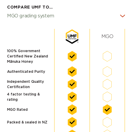
COMPARE UMF TO…
MGO
100% Government
Certified New Zealand
Mānuka Honey
Authenticated Purity
Independent Quality
Certification
4 factor testing &
rating
MGO Rated
Packed & sealed in NZ