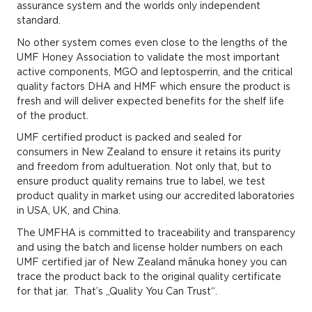
assurance system and the worlds only independent
standard.
No other system comes even close to the lengths of the
UMF Honey Association to validate the most important
active components, MGO and leptosperrin, and the critical
quality factors DHA and HMF which ensure the product is
fresh and will deliver expected benefits for the shelf life
of the product.
UMF certified product is packed and sealed for
consumers in New Zealand to ensure it retains its purity
and freedom from adultueration. Not only that, but to
ensure product quality remains true to label, we test
product quality in market using our accredited laboratories
in USA, UK, and China.
The UMFHA is committed to traceability and transparency
and using the batch and license holder numbers on each
UMF certified jar of New Zealand mānuka honey you can
trace the product back to the original quality certificate
for that jar.
That’s „Quality You Can Trust“.