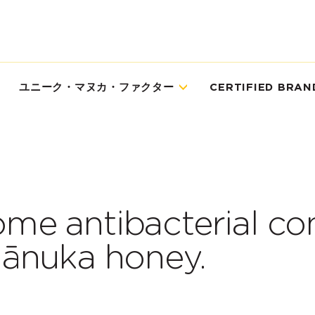
ユニーク・マヌカ・ファクター
CERTIFIED BRAN
some antibacterial co
ānuka honey.