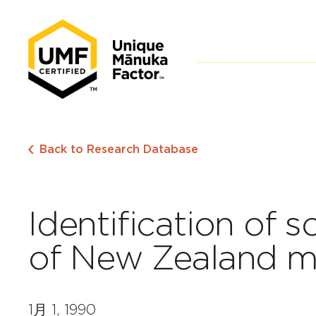
Back to Research Database
Identification of 
of New Zealand m
1月 1, 1990