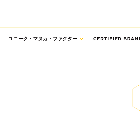
ユニーク・マヌカ・ファクター
CERTIFIED BRAN